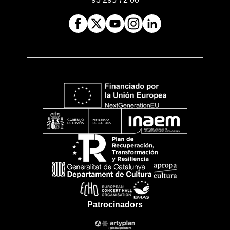
Patrocinadors