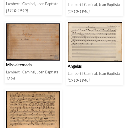
Lambert i Caminal, Joan Baptista
Lambert i Caminal, Joan Baptista
[1910-1940]
[1910-1940]
Misa alternada
Angelus
Lambert i Caminal, Joan Baptista
Lambert i Caminal, Joan Baptista
1894
[1910-1940]