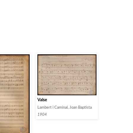
Valse
Lambert i Caminal, Joan Baptista
1904