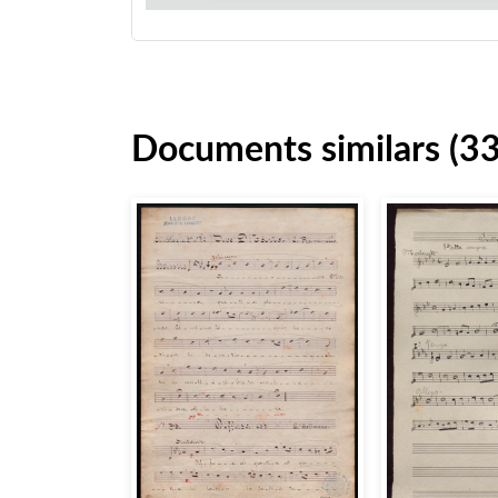
Documents similars (3