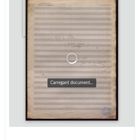
Carregant document…