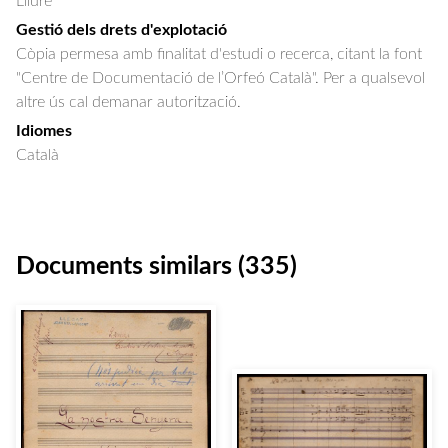
Lliure
Gestió dels drets d'explotació
Còpia permesa amb finalitat d'estudi o recerca, citant la font
"Centre de Documentació de l’Orfeó Català". Per a qualsevol
altre ús cal demanar autorització.
Idiomes
Català
Documents similars (335)