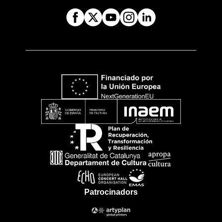
Patrocinadors