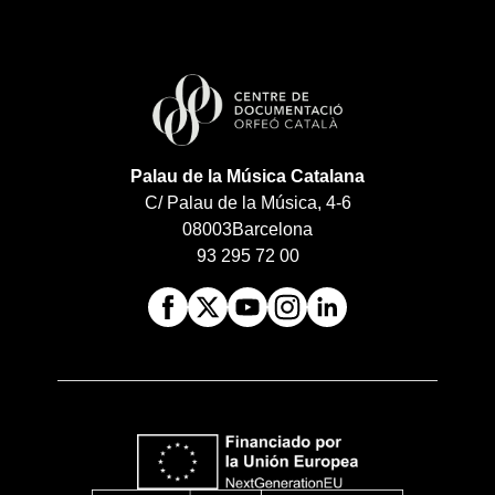
Palau de la Música Catalana
C/ Palau de la Música, 4-6
08003
Barcelona
93 295 72 00