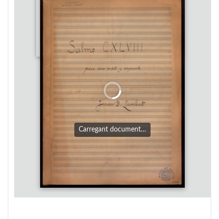
Carregant document…