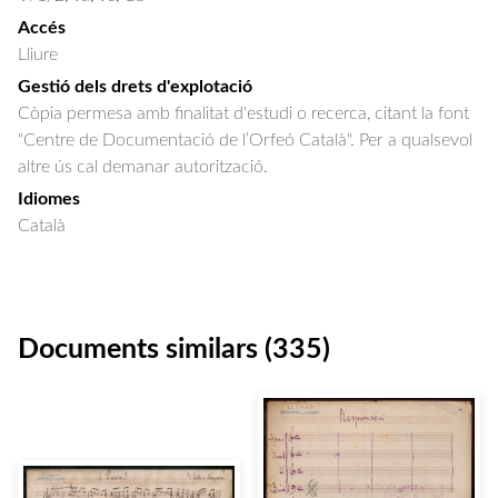
Accés
Lliure
Gestió dels drets d'explotació
Còpia permesa amb finalitat d'estudi o recerca, citant la font
"Centre de Documentació de l’Orfeó Català". Per a qualsevol
altre ús cal demanar autorització.
Idiomes
Català
Documents similars (335)