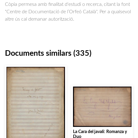
Còpia permesa amb finalitat d'estudi o recerca, citant la font
"Centre de Documentació de l’Orfeó Català". Per a qualsevol
altre ús cal demanar autorització.
Documents similars (335)
La Cara del javalí: Romanza y
Duo