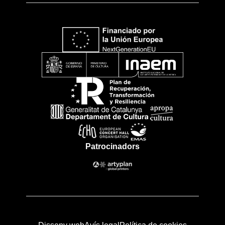
Patrocinadors