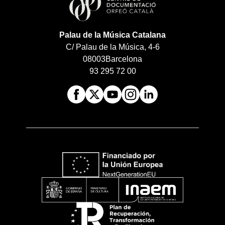
Palau de la Música Catalana
C/ Palau de la Música, 4-6
08003
Barcelona
93 295 72 00