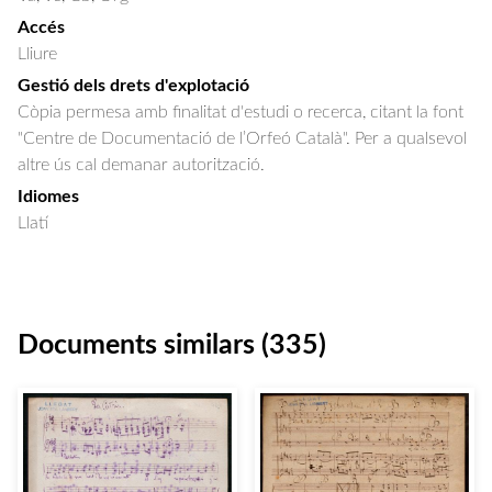
Accés
Lliure
Gestió dels drets d'explotació
Còpia permesa amb finalitat d'estudi o recerca, citant la font
"Centre de Documentació de l’Orfeó Català". Per a qualsevol
altre ús cal demanar autorització.
Idiomes
Llatí
Documents similars (335)