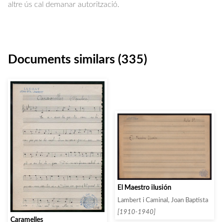
altre ús cal demanar autorització.
Documents similars (335)
El Maestro ilusión
Lambert i Caminal, Joan Baptista
[1910-1940]
Caramelles