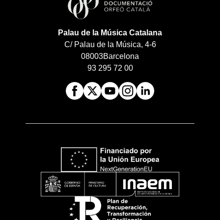
Palau de la Música Catalana
C/ Palau de la Música, 4-6
08003
Barcelona
93 295 72 00