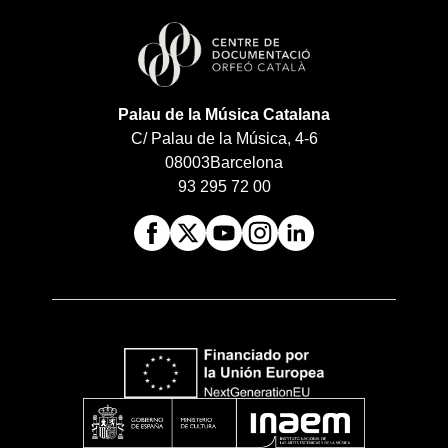
Palau de la Música Catalana
C/ Palau de la Música, 4-6
08003
Barcelona
93 295 72 00