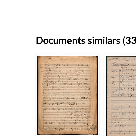
Documents similars (3