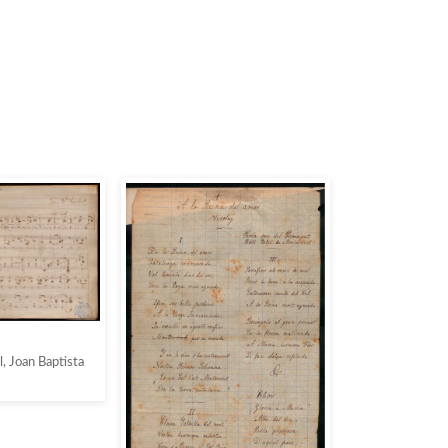
, Joan Baptista