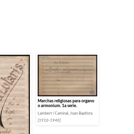
Marchas religiosas para organo
o armonium. 1a serie.
Lambert i Caminal, Joan Baptista
[1910-1940]