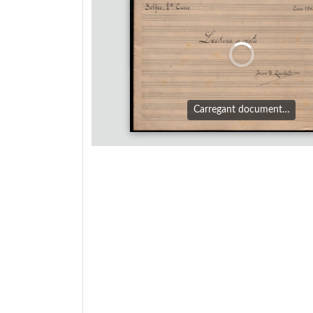
Carregant document…