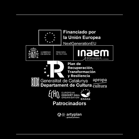
Patrocinadors