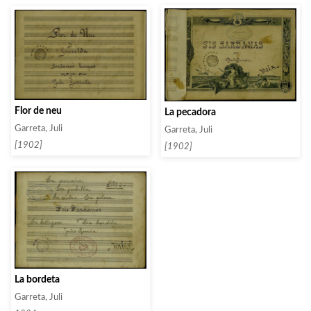
Flor de neu
La pecadora
Garreta, Juli
Garreta, Juli
[1902]
[1902]
La bordeta
Garreta, Juli