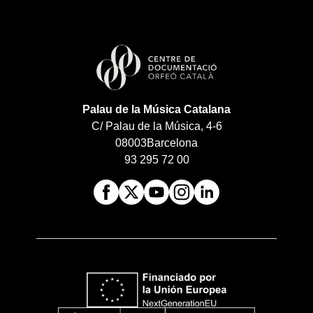
Palau de la Música Catalana
C/ Palau de la Música, 4-6
08003
Barcelona
93 295 72 00