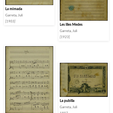
La mimada
Garreta, Juli
[1903]
Les Illes Medes
Garreta, Juli
[1923]
La pubilla
Garreta, Juli