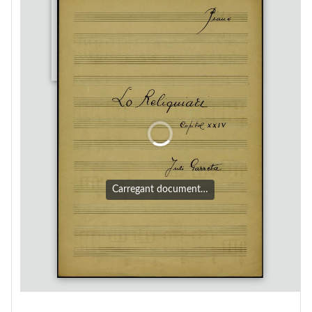
Carregant document…