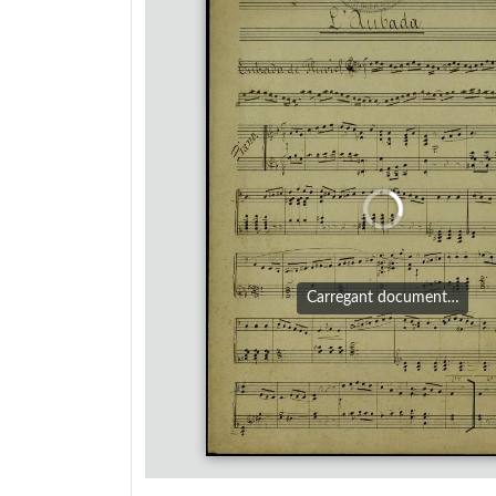
Carregant document…