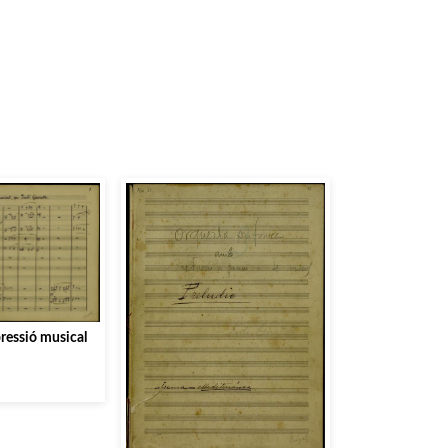
ressió musical