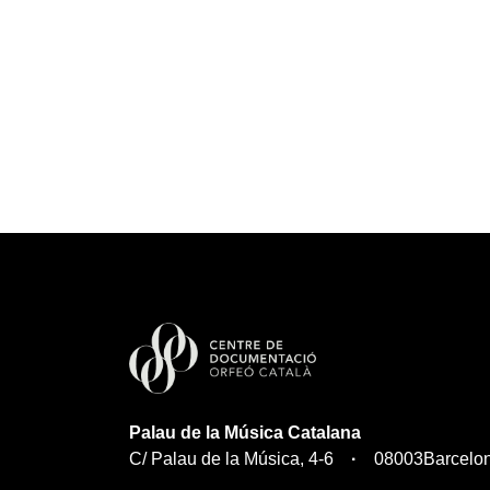
Palau de la Música Catalana
C/ Palau de la Música, 4-6
08003
Barcelo