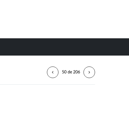
50 de 206