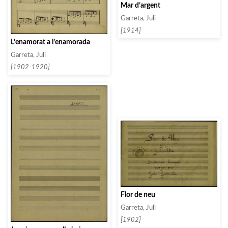
Mar d’argent
Garreta, Juli
[1914]
L’enamorat a l’enamorada
Garreta, Juli
[1902-1920]
Flor de neu
Garreta, Juli
[1902]