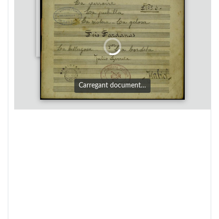
Carregant document…