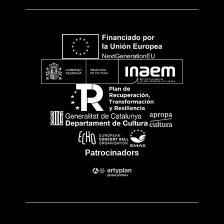
Patrocinadors