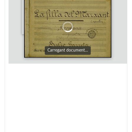
Carregant document…