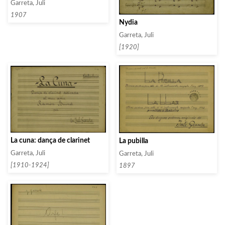
Garreta, Juli
1907
Nydia
Garreta, Juli
[1920]
La cuna: dança de clarinet
La pubilla
Garreta, Juli
Garreta, Juli
[1910-1924]
1897