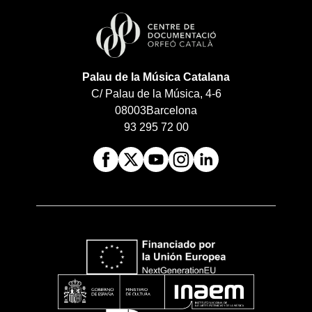
Palau de la Música Catalana
C/ Palau de la Música, 4-6
08003
Barcelona
93 295 72 00