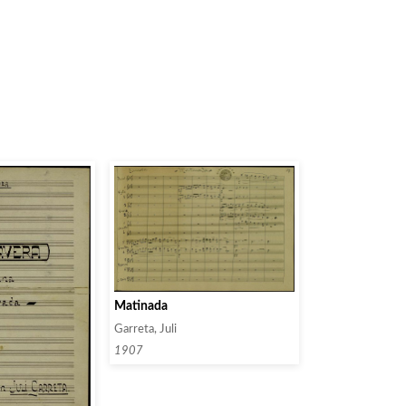
Matinada
Garreta, Juli
1907