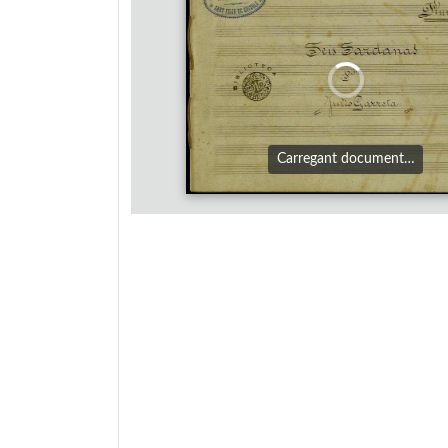
Carregant document…