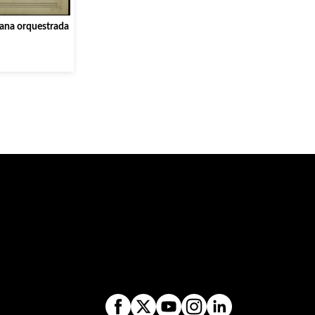
ana orquestrada