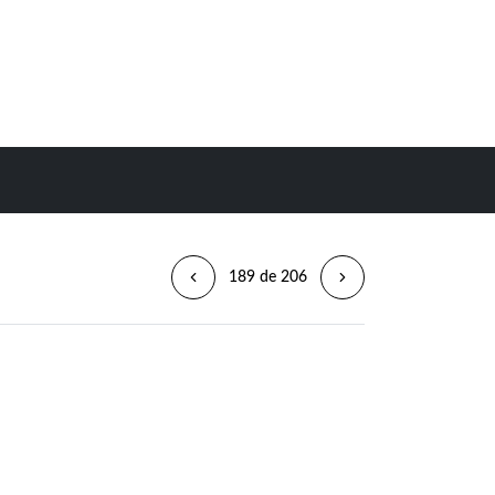
189 de 206