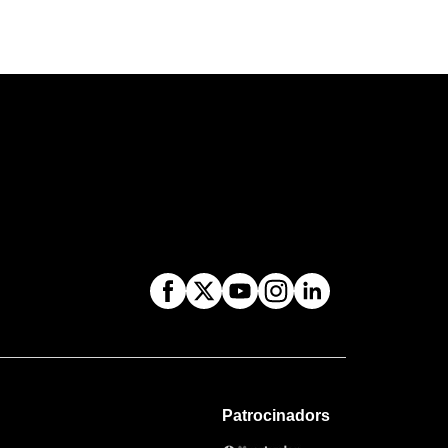
Patrocinadors