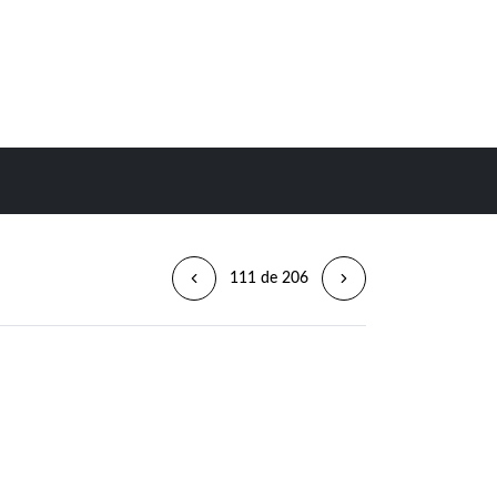
111 de 206