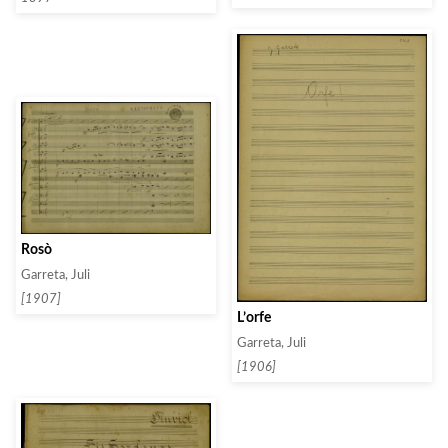
Rosò
Garreta, Juli
[1907]
L’orfe
Garreta, Juli
[1906]