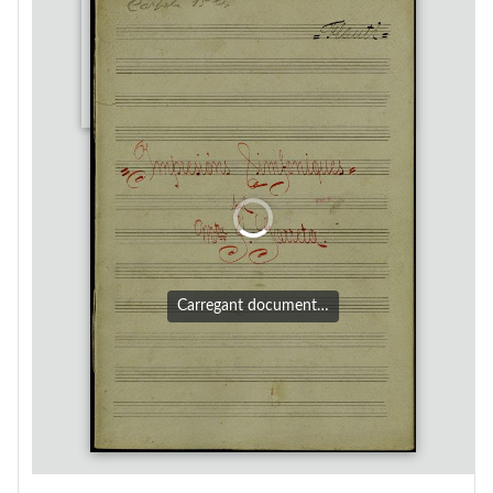
Carregant document…