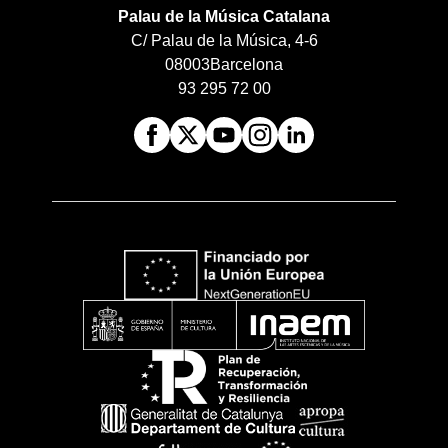
Palau de la Música Catalana
C/ Palau de la Música, 4-6
08003
Barcelona
93 295 72 00