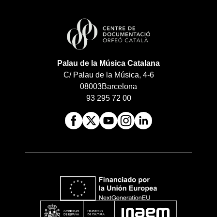
Palau de la Música Catalana
C/ Palau de la Música, 4-6
08003
Barcelona
93 295 72 00