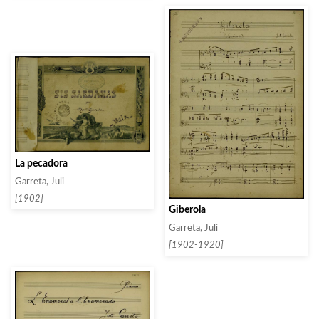
La pecadora
Garreta, Juli
[1902]
Giberola
Garreta, Juli
[1902-1920]