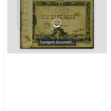
Carregant document…