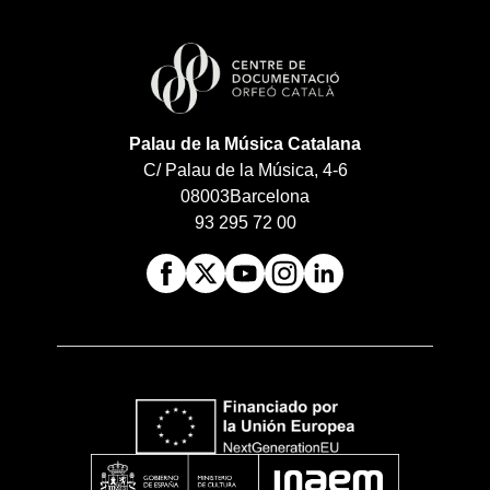
Palau de la Música Catalana
C/ Palau de la Música, 4-6
08003
Barcelona
93 295 72 00