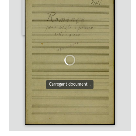
Carregant document…