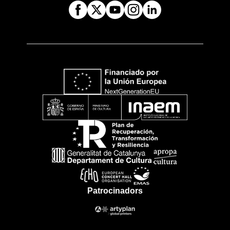
Patrocinadors