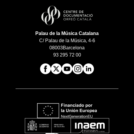
Palau de la Música Catalana
C/ Palau de la Música, 4-6
08003
Barcelona
93 295 72 00