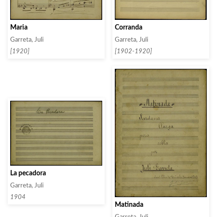
Corranda
Maria
Garreta, Juli
Garreta, Juli
[1902-1920]
[1920]
La pecadora
Garreta, Juli
1904
Matinada