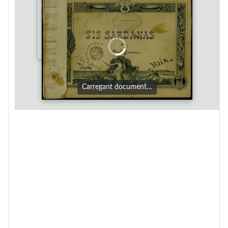
Carregant document…