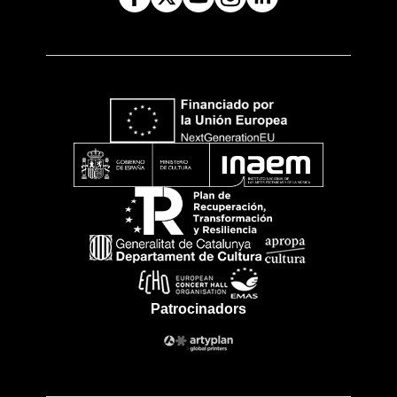
Patrocinadors