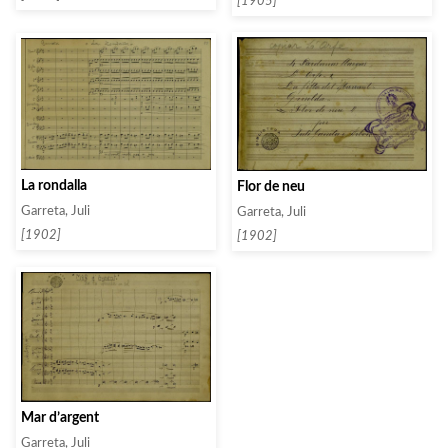
[1905]
La rondalla
Flor de neu
Garreta, Juli
Garreta, Juli
[1902]
[1902]
Mar d’argent
Garreta, Juli