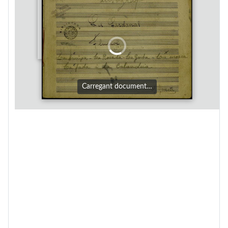
Carregant document…