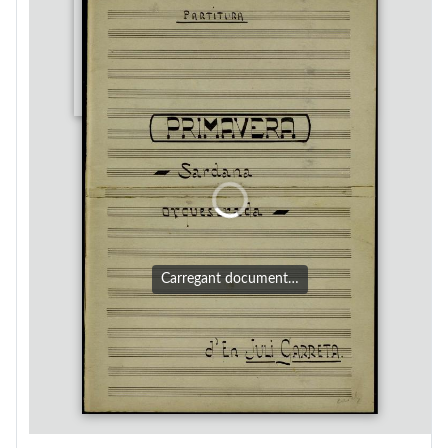
Carregant document…