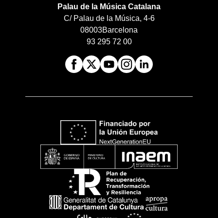
Palau de la Música Catalana
C/ Palau de la Música, 4-6
08003
Barcelona
93 295 72 00