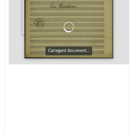
Carregant document…