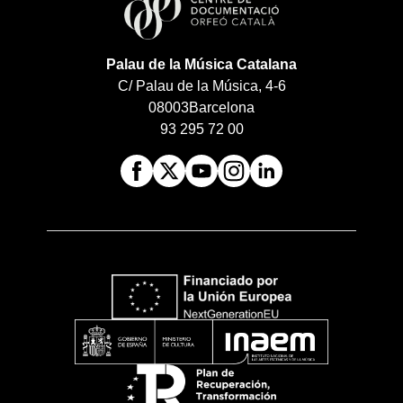
Palau de la Música Catalana
C/ Palau de la Música, 4-6
08003
Barcelona
93 295 72 00