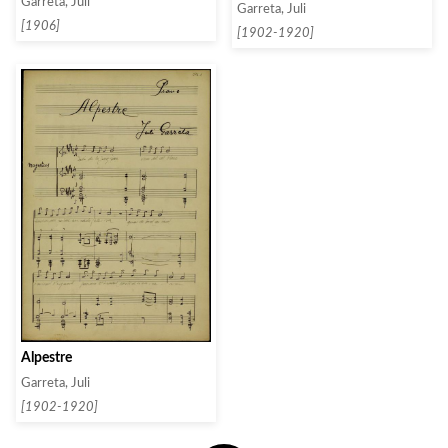
Garreta, Juli
Garreta, Juli
[1906]
[1902-1920]
Alpestre
Garreta, Juli
[1902-1920]