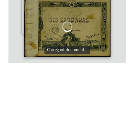
Carregant document…