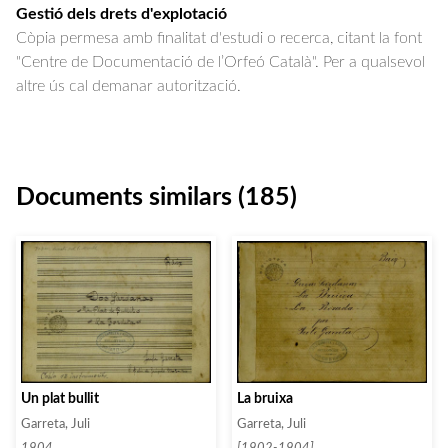
Gestió dels drets d'explotació
Còpia permesa amb finalitat d'estudi o recerca, citant la font
"Centre de Documentació de l’Orfeó Català". Per a qualsevol
altre ús cal demanar autorització.
Documents similars (185)
Un plat bullit
La bruixa
Garreta, Juli
Garreta, Juli