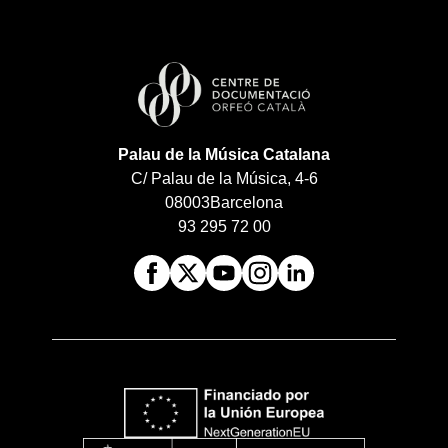
Palau de la Música Catalana
C/ Palau de la Música, 4-6
08003
Barcelona
93 295 72 00