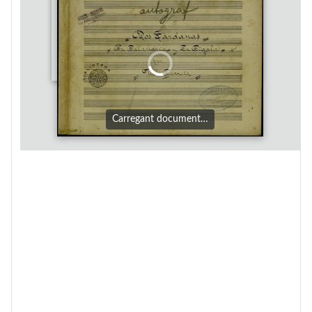
Carregant document…