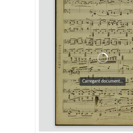
Carregant document…