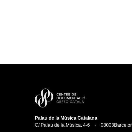
Palau de la Música Catalana
C/ Palau de la Música, 4-6
08003
Barcelo