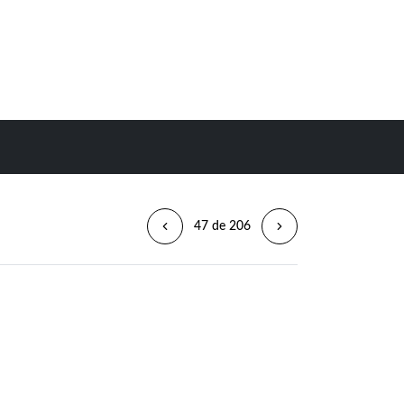
47 de 206