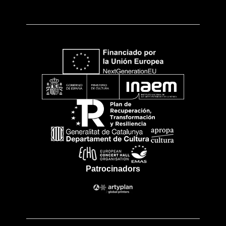
Patrocinadors