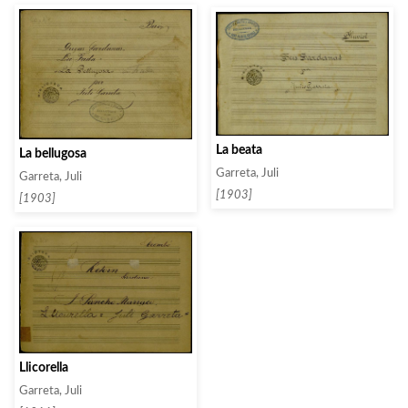
La beata
La bellugosa
Garreta, Juli
Garreta, Juli
[1903]
[1903]
Llicorella
Garreta, Juli