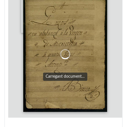
Carregant document…