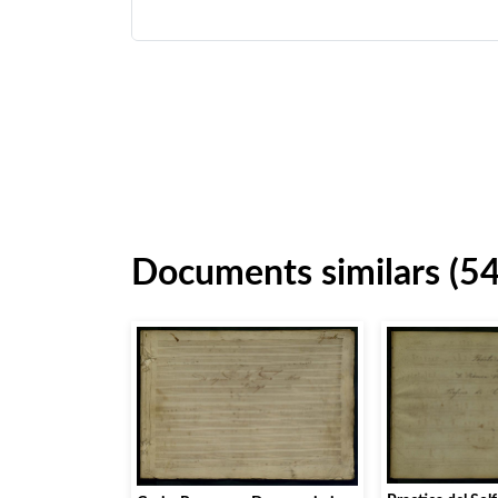
Documents similars (5