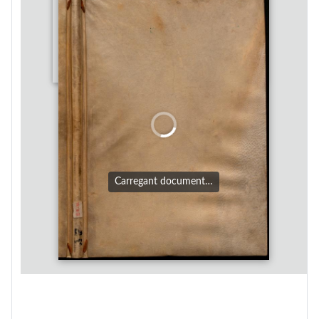
Carregant document…