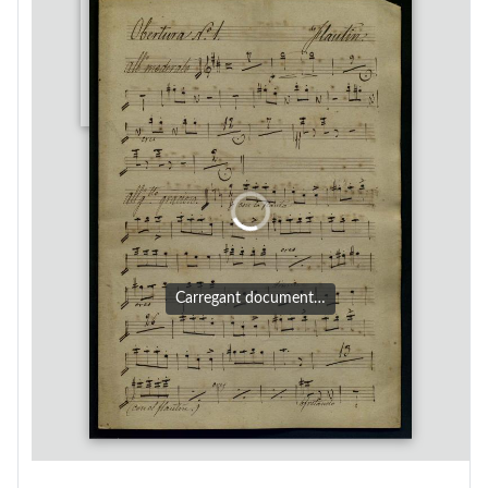
Carregant document…