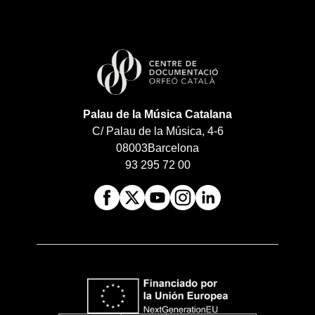
Palau de la Música Catalana
C/ Palau de la Música, 4-6
08003
Barcelona
93 295 72 00