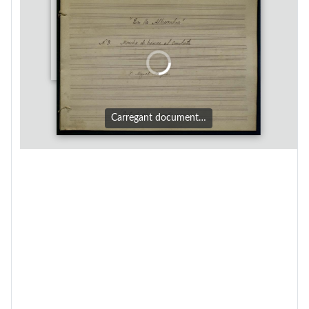
Carregant document…