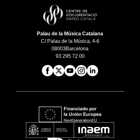
Palau de la Música Catalana
C/ Palau de la Música, 4-6
08003
Barcelona
93 295 72 00