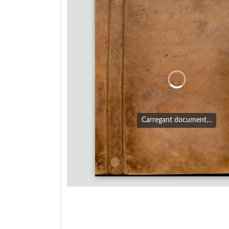
Carregant document…