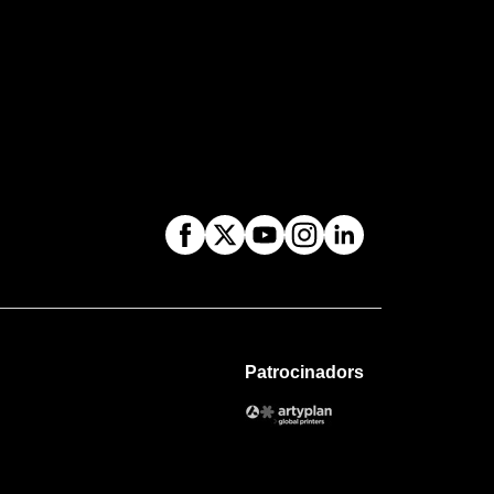
Patrocinadors