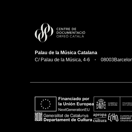
Palau de la Música Catalana
C/ Palau de la Música, 4-6
08003
Barcelo