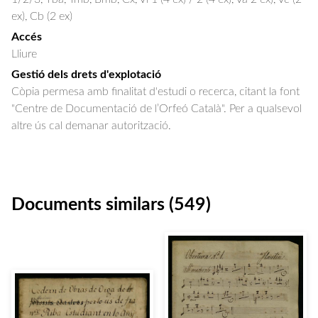
ex), Cb (2 ex)
Accés
Lliure
Gestió dels drets d'explotació
Còpia permesa amb finalitat d'estudi o recerca, citant la font
"Centre de Documentació de l’Orfeó Català". Per a qualsevol
altre ús cal demanar autorització.
Documents similars (549)