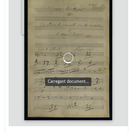
Carregant document…