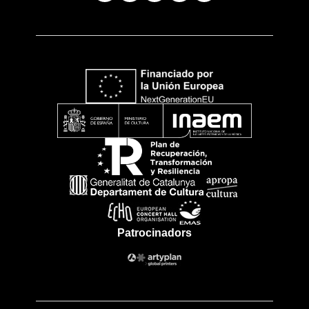
Patrocinadors