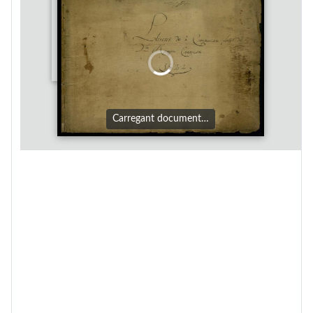
Carregant document…