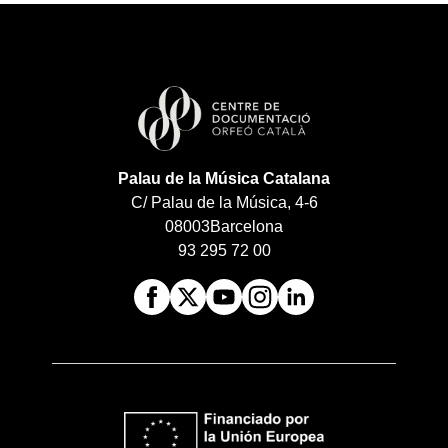
Palau de la Música Catalana
C/ Palau de la Música, 4-6
08003
Barcelona
93 295 72 00