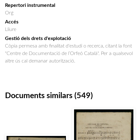
Repertori instrumental
Org
Accés
Lliure
Gestió dels drets d'explotació
Còpia permesa amb finalitat d'estudi o recerca, citant la font
"Centre de Documentació de l’Orfeó Català". Per a qualsevol
altre ús cal demanar autorització.
Documents similars (549)