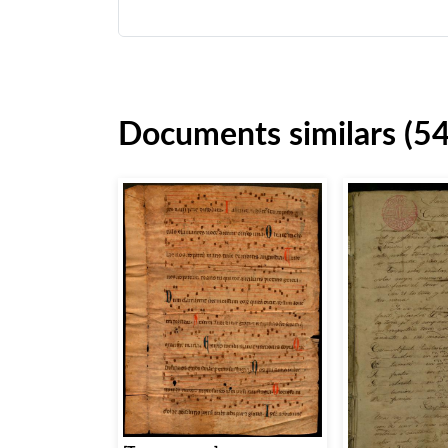
Documents similars (5