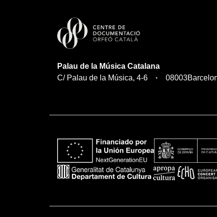
Palau de la Música Catalana
C/ Palau de la Música, 4-6
08003
Barcelo