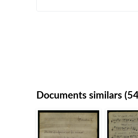
Documents similars (5