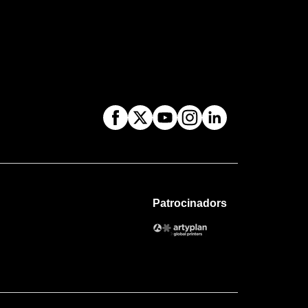
Patrocinadors