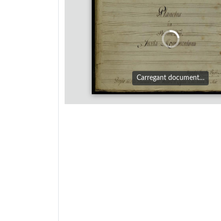
Carregant document…