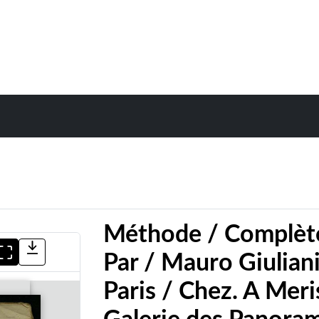
Méthode / Complète,
Par / Mauro Giuliani 
Paris / Chez. A Meri