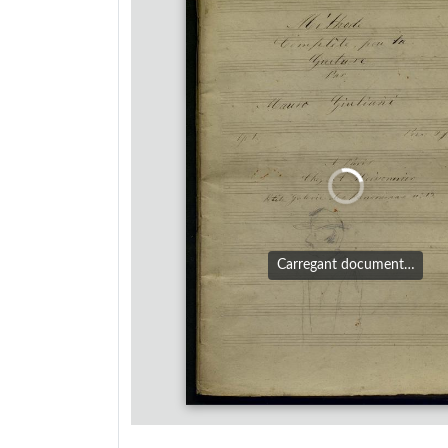
Carregant document…