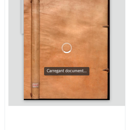
Carregant document…