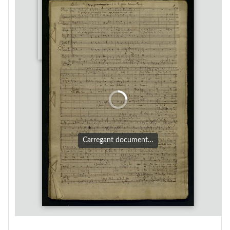
Carregant document…