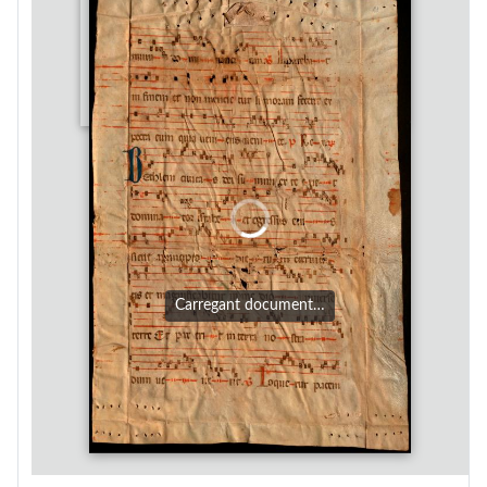
Carregant document…