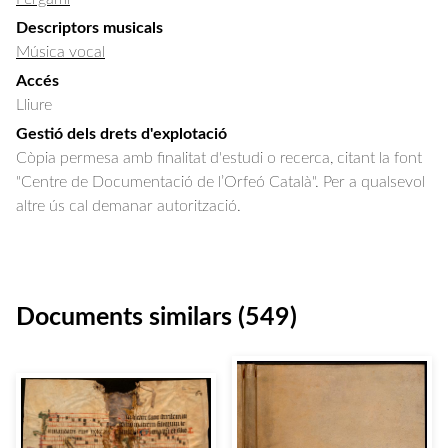
Descriptors musicals
Música vocal
Accés
Lliure
Gestió dels drets d'explotació
Còpia permesa amb finalitat d'estudi o recerca, citant la font
"Centre de Documentació de l’Orfeó Català". Per a qualsevol
altre ús cal demanar autorització.
Documents similars (549)