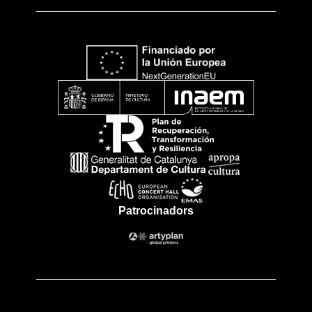
Patrocinadors