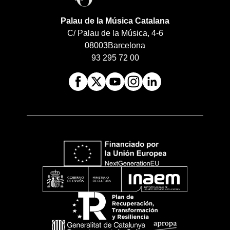
Palau de la Música Catalana
C/ Palau de la Música, 4-6
08003
Barcelona
93 295 72 00