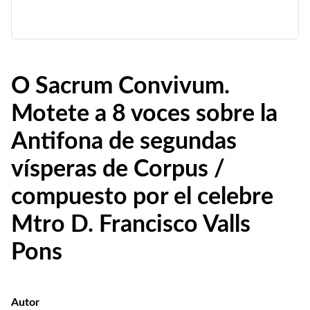
O Sacrum Convivum.
Motete a 8 voces sobre la
Antifona de segundas
vísperas de Corpus /
compuesto por el celebre
Mtro D. Francisco Valls
Pons
Autor