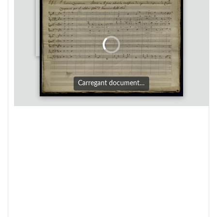
Carregant document…