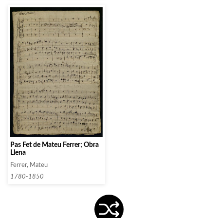
Pas Fet de Mateu Ferrer; Obra
Llena
Ferrer, Mateu
1780-1850